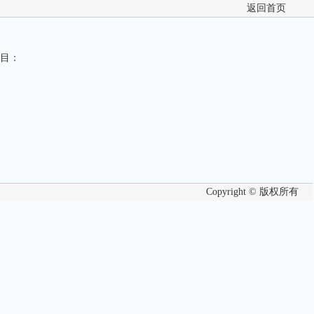
返回首页
目：
Copyright © 版权所有