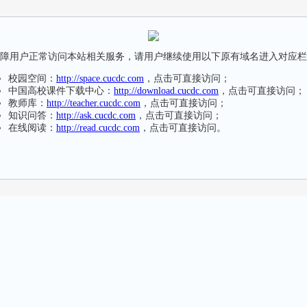
障用户正常访问本站相关服务，请用户继续使用以下原有域名进入对应栏
校园空间：
http://space.cucdc.com
，点击可直接访问；
中国高校课件下载中心：
http://download.cucdc.com
，点击可直接访问；
教师库：
http://teacher.cucdc.com
，点击可直接访问；
知识问答：
http://ask.cucdc.com
，点击可直接访问；
在线阅读：
http://read.cucdc.com
，点击可直接访问。