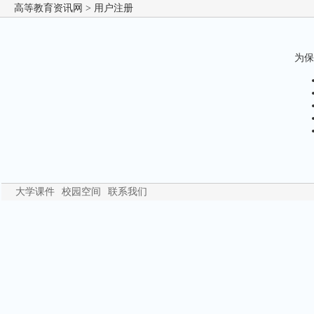
高等教育资讯网
> 用户注册
为保
大学课件
校园空间
联系我们