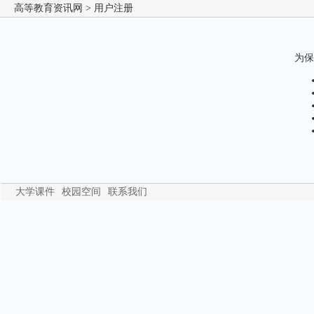
高等教育资讯网
> 用户注册
为保
大学课件
校园空间
联系我们