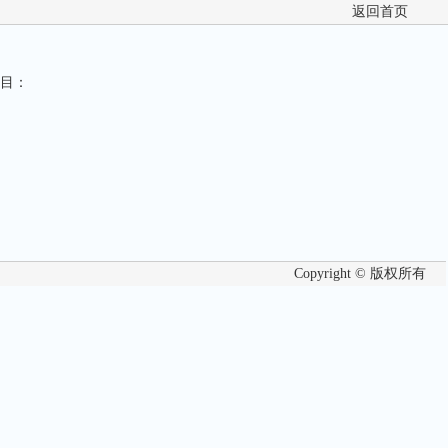
返回首页
目：
Copyright © 版权所有