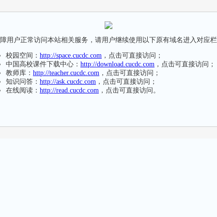
障用户正常访问本站相关服务，请用户继续使用以下原有域名进入对应栏
校园空间：
http://space.cucdc.com
，点击可直接访问；
中国高校课件下载中心：
http://download.cucdc.com
，点击可直接访问；
教师库：
http://teacher.cucdc.com
，点击可直接访问；
知识问答：
http://ask.cucdc.com
，点击可直接访问；
在线阅读：
http://read.cucdc.com
，点击可直接访问。