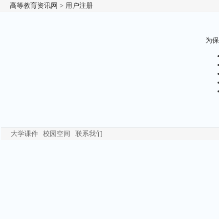
高等教育资讯网
> 用户注册
为保
大学课件
校园空间
联系我们