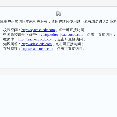
障用户正常访问本站相关服务，请用户继续使用以下原有域名进入对应栏
校园空间：
http://space.cucdc.com
，点击可直接访问；
中国高校课件下载中心：
http://download.cucdc.com
，点击可直接访问；
教师库：
http://teacher.cucdc.com
，点击可直接访问；
知识问答：
http://ask.cucdc.com
，点击可直接访问；
在线阅读：
http://read.cucdc.com
，点击可直接访问。