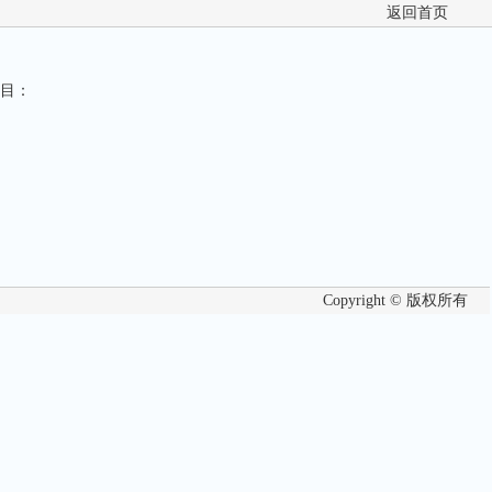
返回首页
目：
Copyright © 版权所有