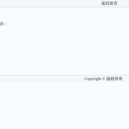
返回首页
目：
Copyright © 版权所有