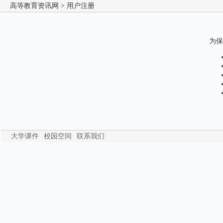
高等教育资讯网
> 用户注册
为保
大学课件
校园空间
联系我们