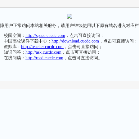
障用户正常访问本站相关服务，请用户继续使用以下原有域名进入对应栏
校园空间：
http://space.cucdc.com
，点击可直接访问；
中国高校课件下载中心：
http://download.cucdc.com
，点击可直接访问；
教师库：
http://teacher.cucdc.com
，点击可直接访问；
知识问答：
http://ask.cucdc.com
，点击可直接访问；
在线阅读：
http://read.cucdc.com
，点击可直接访问。