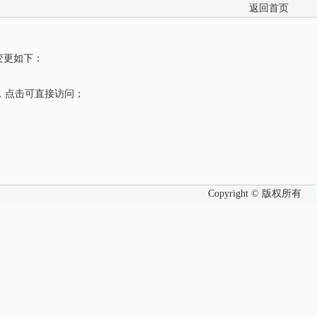
返回首页
体变更如下：
，点击可直接访问；
Copyright © 版权所有