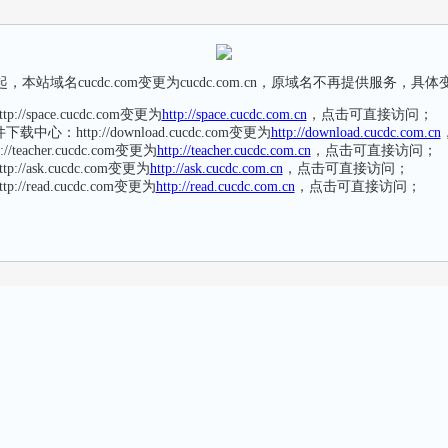
本站域名cucdc.com变更为cucdc.com.cn，原域名不再提供服务，具
://space.cucdc.com变更为
http://space.cucdc.com.cn
，点击可直接访问；
中心：http://download.cucdc.com变更为
http://download.cucdc.com.cn
/teacher.cucdc.com变更为
http://teacher.cucdc.com.cn
，点击可直接访问；
://ask.cucdc.com变更为
http://ask.cucdc.com.cn
，点击可直接访问；
://read.cucdc.com变更为
http://read.cucdc.com.cn
，点击可直接访问；