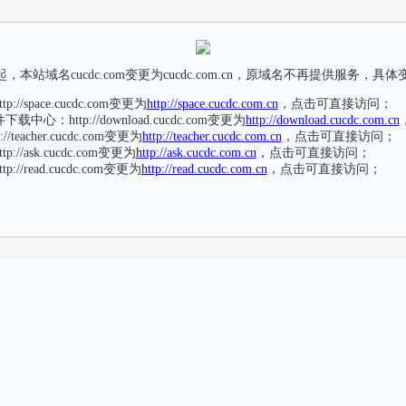
本站域名cucdc.com变更为cucdc.com.cn，原域名不再提供服务，具
://space.cucdc.com变更为
http://space.cucdc.com.cn
，点击可直接访问；
中心：http://download.cucdc.com变更为
http://download.cucdc.com.cn
/teacher.cucdc.com变更为
http://teacher.cucdc.com.cn
，点击可直接访问；
://ask.cucdc.com变更为
http://ask.cucdc.com.cn
，点击可直接访问；
://read.cucdc.com变更为
http://read.cucdc.com.cn
，点击可直接访问；