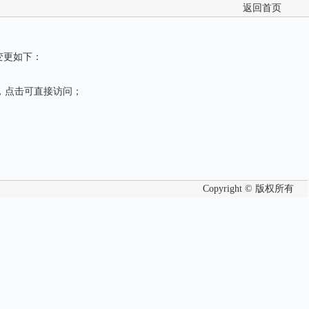
返回首页
体变更如下：
，点击可直接访问；
Copyright © 版权所有