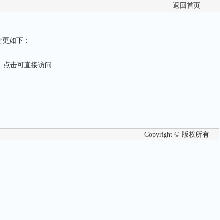
返回首页
体变更如下：
，点击可直接访问；
Copyright © 版权所有