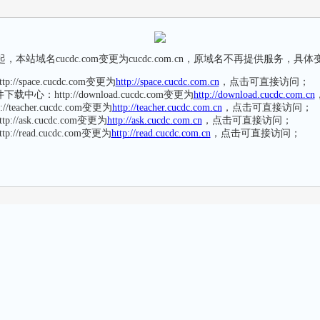
本站域名cucdc.com变更为cucdc.com.cn，原域名不再提供服务，具
://space.cucdc.com变更为
http://space.cucdc.com.cn
，点击可直接访问；
中心：http://download.cucdc.com变更为
http://download.cucdc.com.cn
/teacher.cucdc.com变更为
http://teacher.cucdc.com.cn
，点击可直接访问；
://ask.cucdc.com变更为
http://ask.cucdc.com.cn
，点击可直接访问；
://read.cucdc.com变更为
http://read.cucdc.com.cn
，点击可直接访问；